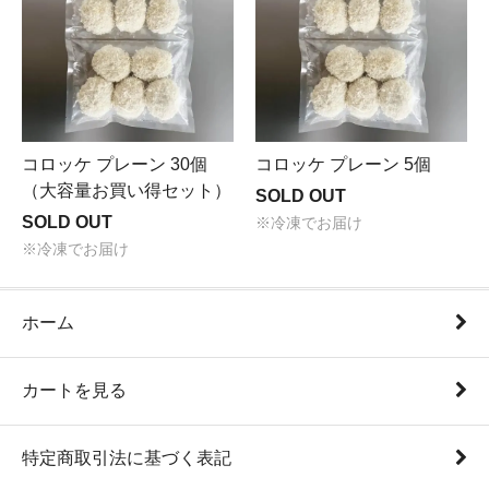
コロッケ プレーン 30個
コロッケ プレーン 5個
（大容量お買い得セット）
SOLD OUT
SOLD OUT
※冷凍でお届け
※冷凍でお届け
ホーム
カートを見る
特定商取引法に基づく表記