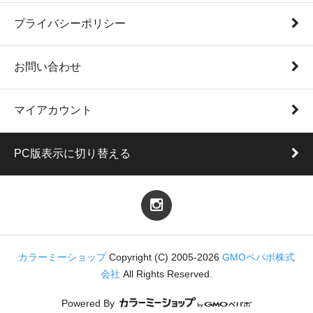
プライバシーポリシー
お問い合わせ
マイアカウント
PC版表示に切り替える
カラーミーショップ
Copyright (C) 2005-2026
GMOペパボ株式
会社
All Rights Reserved.
Powered By