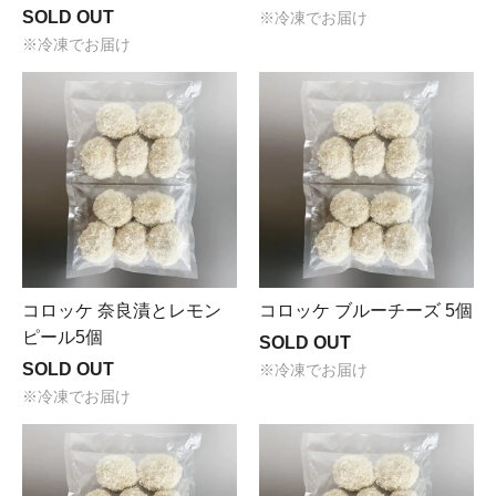
タグラムなどのSNSにてご案内致します。
SOLD OUT
※冷凍でお届け
※冷凍でお届け
コロッケ 奈良漬とレモン
コロッケ ブルーチーズ 5個
ピール5個
SOLD OUT
SOLD OUT
※冷凍でお届け
※冷凍でお届け